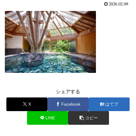
2026.02.09
シェアする
X
Facebook
はてブ
LINE
コピー