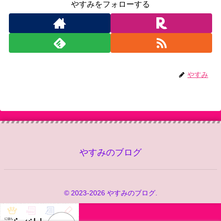
やすみをフォローする
やすみ
やすみのブログ
© 2023-2026 やすみのブログ.