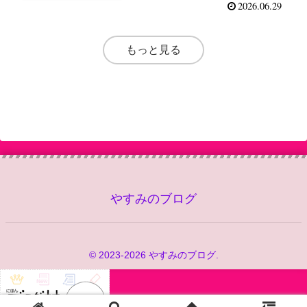
2026.06.29
もっと見る
やすみのブログ
© 2023-2026 やすみのブログ.