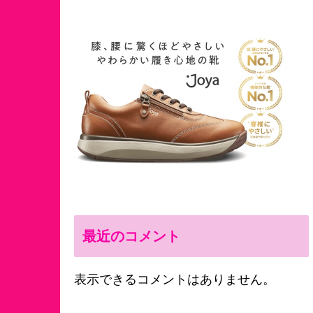
最近のコメント
表示できるコメントはありません。