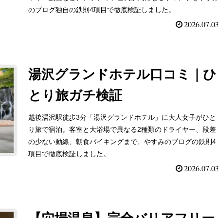
のブログ独自の鉄則4項目で徹底検証しました。
2026.07.0
湯沢グランドホテル口コミ｜ひ
とり旅ガチ検証
越後湯沢駅徒歩3分「湯沢グランドホテル」に大人女子がひと
り旅で宿泊。客室と大浴場で異なる2種類のドライヤー、段差
の少ない動線、朝食バイキングまで、やすみのブログの鉄則4
項目で徹底検証しました。
2026.07.0