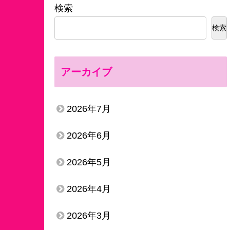
検索
検索
アーカイブ
2026年7月
2026年6月
2026年5月
2026年4月
2026年3月