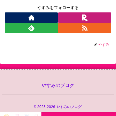
やすみをフォローする
やすみ
やすみのブログ
© 2023-2026 やすみのブログ.