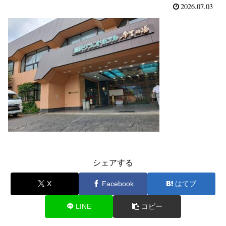
2026.07.03
シェアする
X
Facebook
はてブ
LINE
コピー