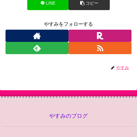
LINE
コピー
やすみをフォローする
やすみ
やすみのブログ