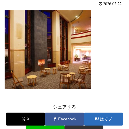
2026.02.22
シェアする
X
Facebook
はてブ