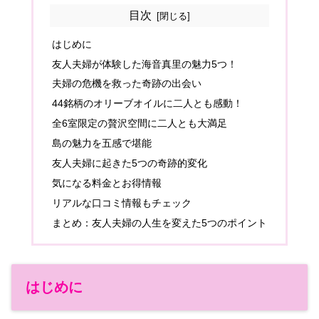
目次
はじめに
友人夫婦が体験した海音真里の魅力5つ！
夫婦の危機を救った奇跡の出会い
44銘柄のオリーブオイルに二人とも感動！
全6室限定の贅沢空間に二人とも大満足
島の魅力を五感で堪能
友人夫婦に起きた5つの奇跡的変化
気になる料金とお得情報
リアルな口コミ情報もチェック
まとめ：友人夫婦の人生を変えた5つのポイント
はじめに