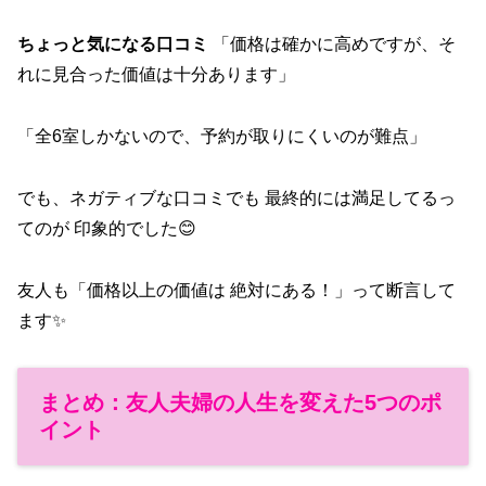
ちょっと気になる口コミ
「価格は確かに高めですが、そ
れに見合った価値は十分あります」
「全6室しかないので、予約が取りにくいのが難点」
でも、ネガティブな口コミでも 最終的には満足してるっ
てのが 印象的でした😊
友人も「価格以上の価値は 絶対にある！」って断言して
ます✨
まとめ：友人夫婦の人生を変えた5つのポ
イント