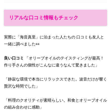
リアルな口コミ情報もチェック
実際に「海音真里」に泊まった人たちの 口コミも友人と
一緒に調べました👀
良い口コミ
「オリーブオイルのテイスティングが最高！
作り手さんの個性がこんなに違うなんて驚きました」
「静寂な環境で本当にリラックスできた。波音だけが響く
贅沢な時間でした」
「料理のクオリティが素晴らしい。和食とオリーブオイル
の組み合わせに感動」