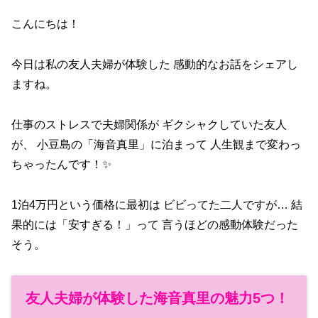
こんにちは！
今日は私の友人夫婦が体験した 感動的なお話をシェアし
ますね。
仕事のストレスで夫婦関係が ギクシャクしていた友人
が、 小豆島の「海音真里」に泊まって 人生観まで変わっ
ちゃったんです！✨
1泊4万円という価格に最初は ビビってた二人ですが… 結
果的には「安すぎる！」って 言うほどの感動体験だった
そう。
友人夫婦が体験した海音真里の魅力5つ！