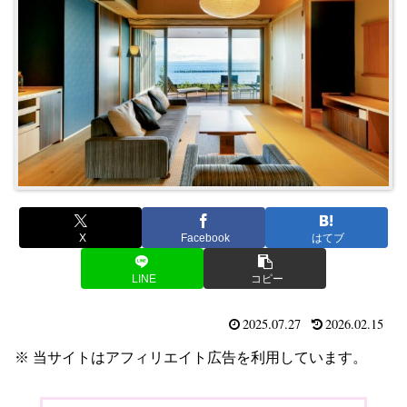
X
Facebook
はてブ
LINE
コピー
2025.07.27
2026.02.15
※ 当サイトはアフィリエイト広告を利用しています。