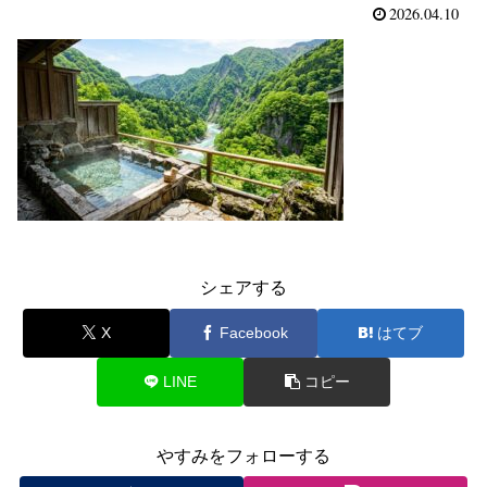
2026.04.10
シェアする
X
Facebook
はてブ
LINE
コピー
やすみをフォローする