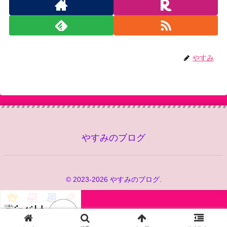
やすみ
やすみのブログ
© 2023-2026 やすみのブログ.