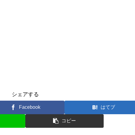
シェアする
Facebook
はてブ
コピー