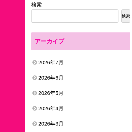
検索
検索
アーカイブ
2026年7月
2026年6月
2026年5月
2026年4月
2026年3月