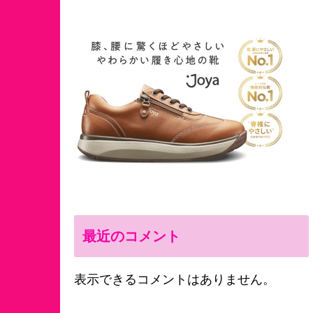
最近のコメント
表示できるコメントはありません。