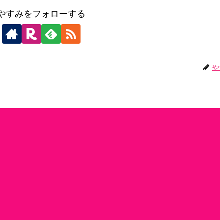
やすみをフォローする
や