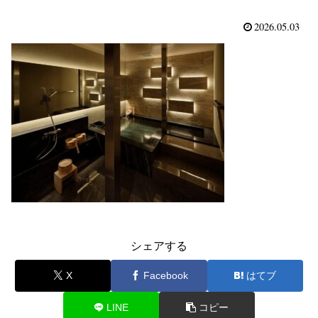
2026.05.03
シェアする
X
Facebook
はてブ
LINE
コピー