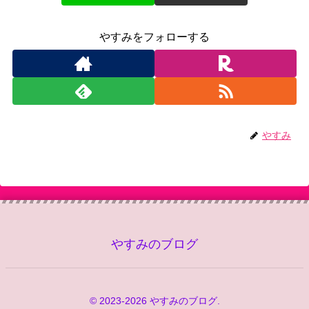
やすみをフォローする
やすみ
やすみのブログ
© 2023-2026 やすみのブログ.