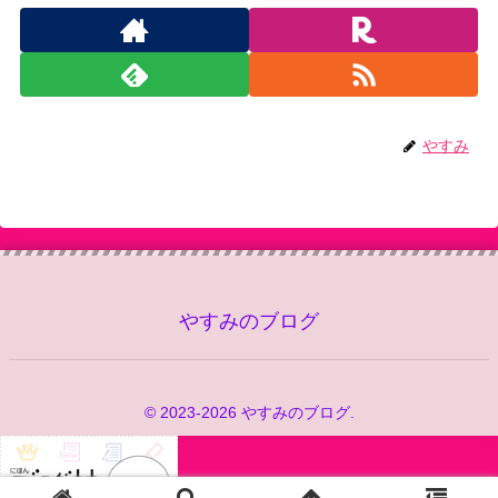
やすみ
やすみのブログ
© 2023-2026 やすみのブログ.