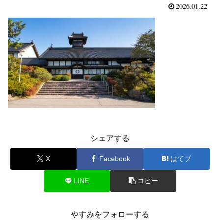
2026.01.22
シェアする
X
Facebook
はてブ
LINE
コピー
やすみをフォローする