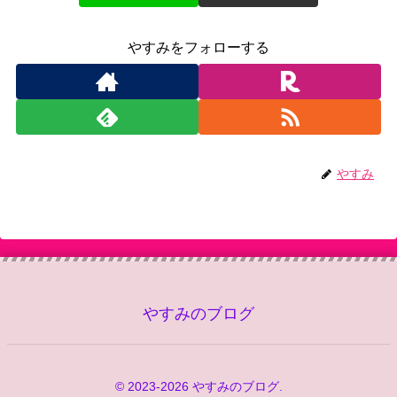
やすみをフォローする
やすみ
やすみのブログ
© 2023-2026 やすみのブログ.