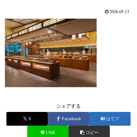
2026.05.13
シェアする
X
Facebook
はてブ
LINE
コピー