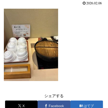
2026.02.06
シェアする
X
Facebook
はてブ