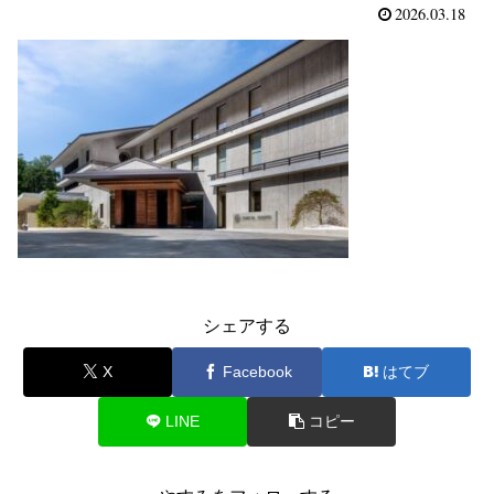
2026.03.18
シェアする
X
Facebook
はてブ
LINE
コピー