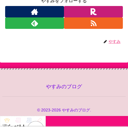
やすみをフォローする
やすみ
やすみのブログ
© 2023-2026 やすみのブログ.