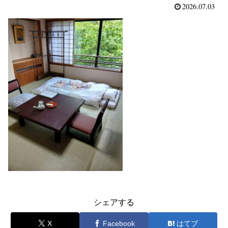
2026.07.03
シェアする
X
Facebook
はてブ