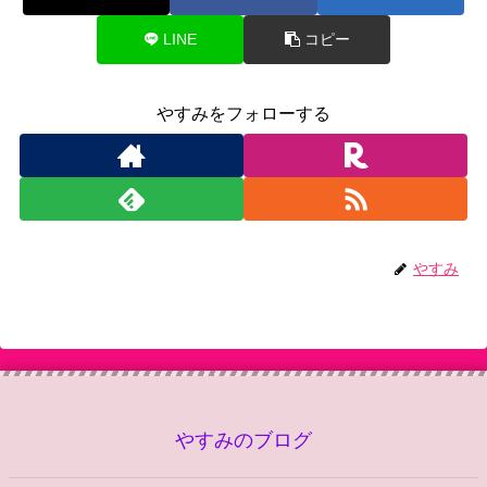
LINE
コピー
やすみをフォローする
やすみ
やすみのブログ