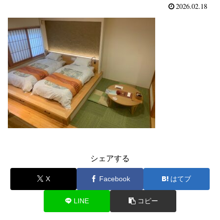
2026.02.18
シェアする
X
Facebook
はてブ
LINE
コピー