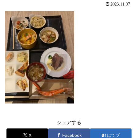
2023.11.07
シェアする
X
Facebook
はてブ