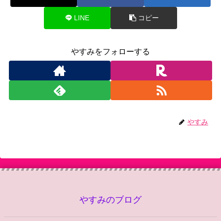
LINE
コピー
やすみをフォローする
やすみ
やすみのブログ