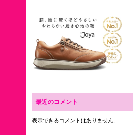
最近のコメント
表示できるコメントはありません。