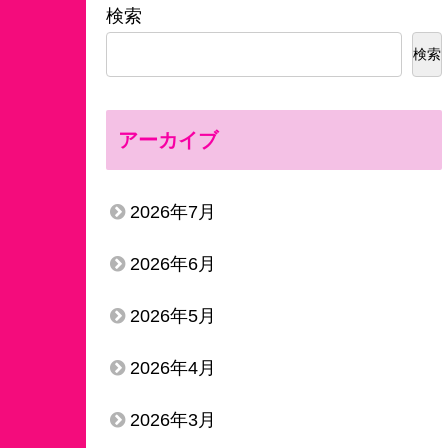
検索
検索
アーカイブ
2026年7月
2026年6月
2026年5月
2026年4月
2026年3月