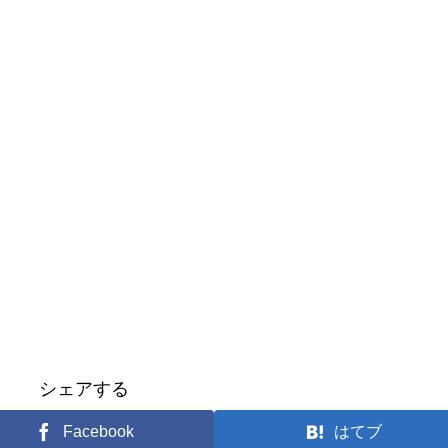
シェアする
Facebook
はてブ