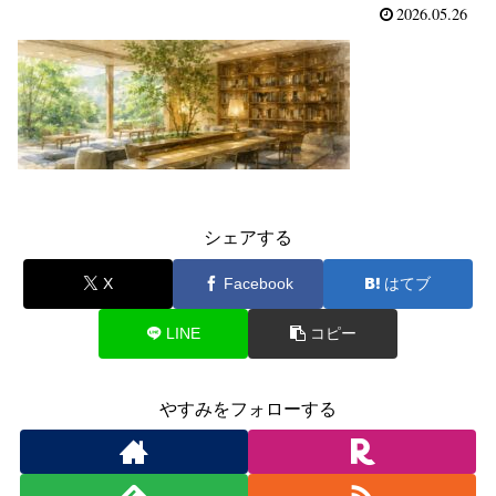
2026.05.26
シェアする
X
Facebook
はてブ
LINE
コピー
やすみをフォローする