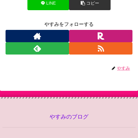
LINE
コピー
やすみをフォローする
やすみ
やすみのブログ