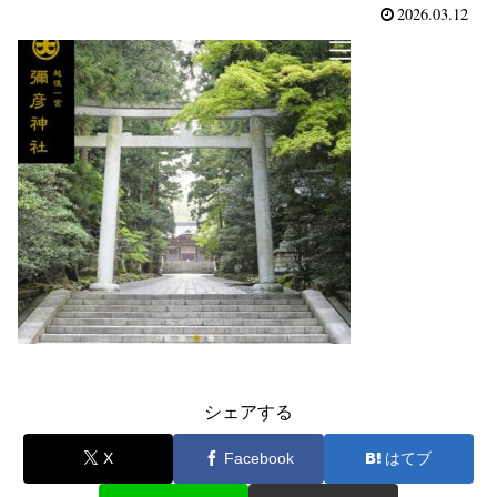
2026.03.12
シェアする
X
Facebook
はてブ