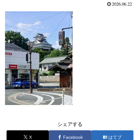
2026.06.22
シェアする
X
Facebook
はてブ