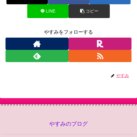
LINE
コピー
やすみをフォローする
やすみ
やすみのブログ