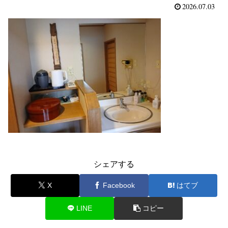
2026.07.03
シェアする
X
Facebook
はてブ
LINE
コピー