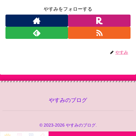
やすみをフォローする
やすみ
やすみのブログ
© 2023-2026 やすみのブログ.