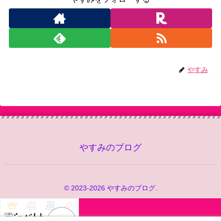
やすみ
やすみのブログ
© 2023-2026 やすみのブログ.