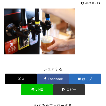
2024.03.13
シェアする
X
Facebook
はてブ
LINE
コピー
やすみをフォローする