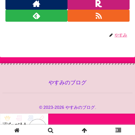
やすみ
やすみのブログ
© 2023-2026 やすみのブログ.