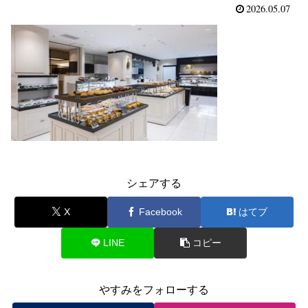
2026.05.07
シェアする
X
Facebook
はてブ
LINE
コピー
やすみをフォローする