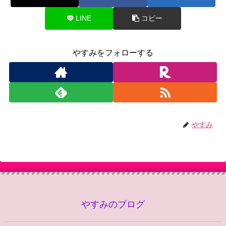
LINE
コピー
やすみをフォローする
やすみ
やすみのブログ