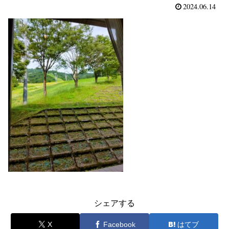
2024.06.14
シェアする
X
Facebook
はてブ