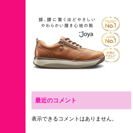
最近のコメント
表示できるコメントはありません。