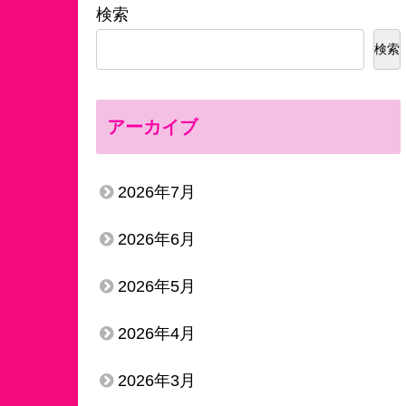
検索
検索
アーカイブ
2026年7月
2026年6月
2026年5月
2026年4月
2026年3月