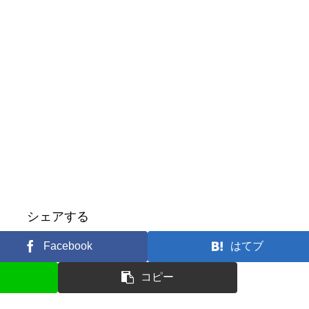
シェアする
Facebook
はてブ
コピー