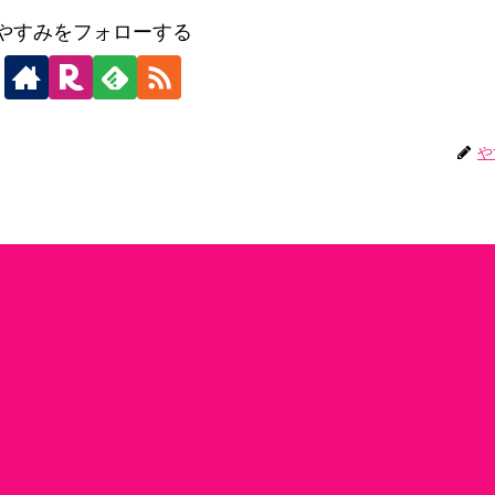
やすみをフォローする
や