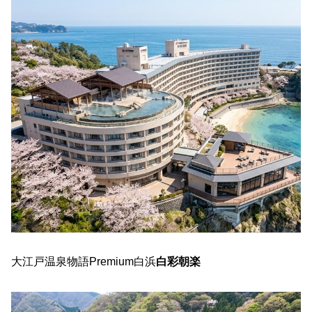
大江戸温泉物語Premium白浜
白彩朝楽