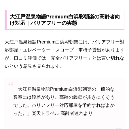
大江戸温泉物語Premium白浜彩朝楽の高齢者向
け対応｜バリアフリーの実態
大江戸温泉物語Premium白浜彩朝楽には、バリアフリー対
応部屋・エレベーター・スロープ・車椅子貸出があります
が、口コミ評価では「完全バリアフリー」とは言い切れな
いという意見も見られます。
「大江戸温泉物語Premium白浜彩朝楽の一般的な
客室には段差があり、高齢の義母が歩きにくそう
でした。バリアフリー対応部屋を予約すればよか
った。」楽天トラベル 高齢者連れより