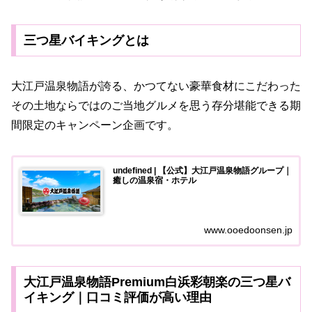
三つ星バイキングとは
大江戸温泉物語が誇る、かつてない豪華食材にこだわった
その土地ならではのご当地グルメを思う存分堪能できる期
間限定のキャンペーン企画です。
undefined | 【公式】大江戸温泉物語グループ｜
癒しの温泉宿・ホテル
www.ooedoonsen.jp
大江戸温泉物語Premium白浜彩朝楽の三つ星バ
イキング｜口コミ評価が高い理由