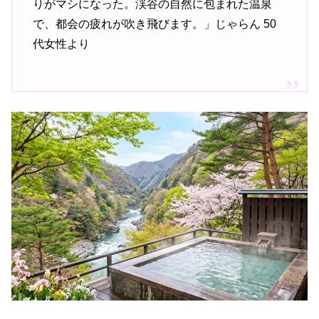
りがマシになった。渓谷の自然に包まれた温泉
で、都会の疲れが吹き飛びます。」じゃらん 50
代女性より