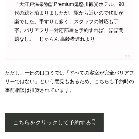
「大江戸温泉物語Premium鬼怒川観光ホテル、90
代の親と泊まりましたが、駅から近いので移動が
楽でした。手すりも多く、スタッフの対応も丁
寧。バリアフリー対応部屋を予約すれば、ほぼ問
題なし。」じゃらん 高齢者連れより
ただし、一部の口コミでは「すべての客室が完全バリアフ
リーではない」という意見もあるため、こちらも予約時の
事前相談は推奨されています。
こちらをクリックして予約する👇️