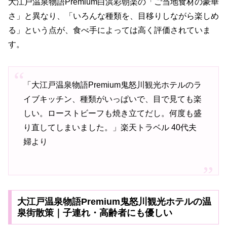
大江戸温泉物語Premium白浜彩朝楽の「ご当地食材の豪華
さ」と異なり、「いろんな種類を、目移りしながら楽しめ
る」という点が、食べ手によっては高く評価されていま
す。
「大江戸温泉物語Premium鬼怒川観光ホテルのラ
イブキッチン、種類がいっぱいで、目で見ても楽
しい。ローストビーフも焼き立てだし。何度も盛
り直してしまいました。」楽天トラベル 40代夫
婦より
大江戸温泉物語Premium鬼怒川観光ホテルの温
泉街散策｜子連れ・高齢者にも優しい