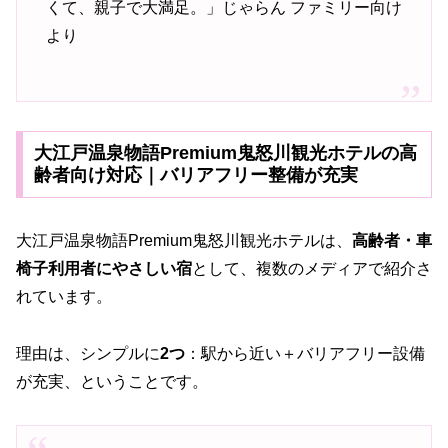
くて、親子で大満足。」じゃらん ファミリー向け
より
大江戸温泉物語Premium鬼怒川観光ホテルの高
齢者向け対応｜バリアフリー整備が充実
大江戸温泉物語Premium鬼怒川観光ホテルは、
高齢者・車
椅子利用者にやさしい宿
として、複数のメディアで紹介さ
れています。
理由は、シンプルに
2つ
：駅から近い＋バリアフリー設備
が充実、ということです。