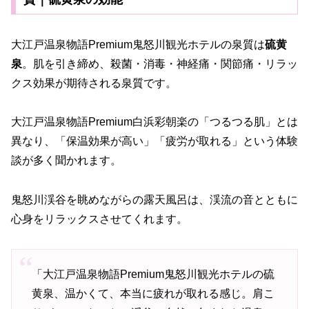
大江戸温泉物語Premium鬼怒川観光ホテルの泉質は
硫黄
泉
。肌を引き締め、殺菌・消毒・神経痛・関節痛・リラッ
クス効果が期待される泉質です。
大江戸温泉物語Premium白浜彩朝楽の「つるつる肌」とは
異なり、「保温効果が高い」「疲労が取れる」という体験
談が多く聞かれます。
鬼怒川渓谷を眺めながらの露天風呂は、渓流の音とともに
心身をリラックスさせてくれます。
「大江戸温泉物語Premium鬼怒川観光ホテルの硫
黄泉、温かくて、本当に疲れが取れる感じ。肩こ