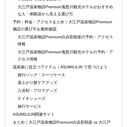
大江戸温泉物語Premium鬼怒川観光ホテルがおすすめ
な人・体験談から見える選び方
予約・料金・アクセスまとめ｜大江戸温泉物語Premium
施設の選び方を最終確認
大江戸温泉物語Premium白浜彩朝楽の予約・アクセス
情報
大江戸温泉物語Premium鬼怒川観光ホテルの予約・ア
クセス情報
温泉旅に役立つアイテム｜ASUMILILIN で見つけよう
旅行バッグ・スーツケース
湯上がり髪ケアグッズ
入浴剤・アロマグッズ
ナイキシューズ
旅行サービス
ASUMILILIN関連サイト
まとめ｜大江戸温泉物語Premium白浜彩朝楽 vs 大江戸