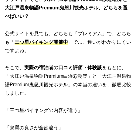
大江戸温泉物語Premium鬼怒川観光ホテル、どちらを選
べばいい？
公式サイトを見ても、どちらも「プレミアム」で、どちら
も「
三つ星バイキング開催中
」で…。違いがわかりにくい
ですよね。
そこで、
実際の宿泊者の口コミ評価・体験談
をもとに、
「大江戸温泉物語Premium白浜彩朝楽」と「大江戸温泉物
語Premium鬼怒川観光ホテル」の本当の違いを、徹底比較
しました。
「三つ星バイキングの内容が違う」
「泉質の良さが全然違う」