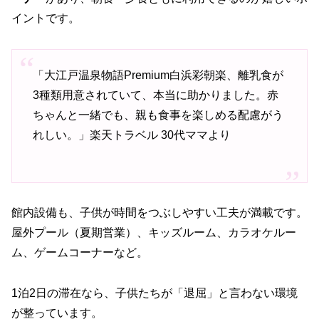
イントです。
「大江戸温泉物語Premium白浜彩朝楽、離乳食が
3種類用意されていて、本当に助かりました。赤
ちゃんと一緒でも、親も食事を楽しめる配慮がう
れしい。」楽天トラベル 30代ママより
館内設備も、子供が時間をつぶしやすい工夫が満載です。
屋外プール（夏期営業）、キッズルーム、カラオケルー
ム、ゲームコーナーなど。
1泊2日の滞在なら、子供たちが「退屈」と言わない環境
が整っています。