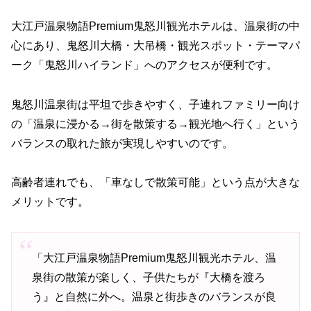
大江戸温泉物語Premium鬼怒川観光ホテルは、温泉街の中
心にあり、鬼怒川大橋・大吊橋・観光スポット・テーマパ
ーク「鬼怒川ハイランド」へのアクセスが便利です。
鬼怒川温泉街は平坦で歩きやすく、子連れファミリー向け
の「温泉に浸かる→街を散策する→観光地へ行く」という
バランスの取れた旅が実現しやすいのです。
高齢者連れでも、「車なしで散策可能」という点が大きな
メリットです。
「大江戸温泉物語Premium鬼怒川観光ホテル、温
泉街の散策が楽しく、子供たちが『大橋を渡ろ
う』と自然に外へ。温泉と街歩きのバランスが良