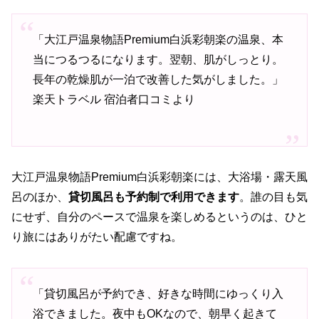
「大江戸温泉物語Premium白浜彩朝楽の温泉、本
当につるつるになります。翌朝、肌がしっとり。
長年の乾燥肌が一泊で改善した気がしました。」
楽天トラベル 宿泊者口コミより
大江戸温泉物語Premium白浜彩朝楽には、大浴場・露天風
呂のほか、
貸切風呂も予約制で利用できます
。誰の目も気
にせず、自分のペースで温泉を楽しめるというのは、ひと
り旅にはありがたい配慮ですね。
「貸切風呂が予約でき、好きな時間にゆっくり入
浴できました。夜中もOKなので、朝早く起きて