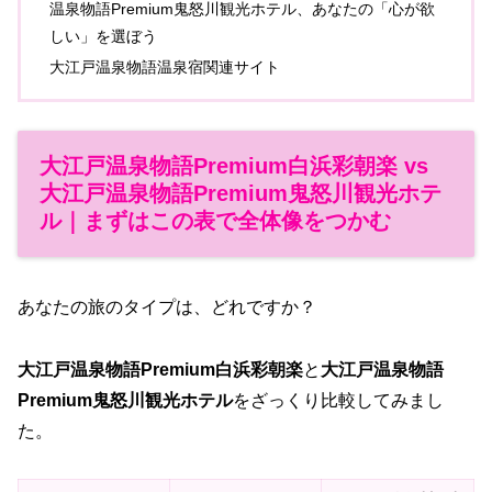
温泉物語Premium鬼怒川観光ホテル、あなたの「心が欲
しい」を選ぼう
大江戸温泉物語温泉宿関連サイト
大江戸温泉物語Premium白浜彩朝楽 vs
大江戸温泉物語Premium鬼怒川観光ホテ
ル｜まずはこの表で全体像をつかむ
あなたの旅のタイプは、どれですか？
大江戸温泉物語Premium白浜彩朝楽
と
大江戸温泉物語
Premium鬼怒川観光ホテル
をざっくり比較してみまし
た。