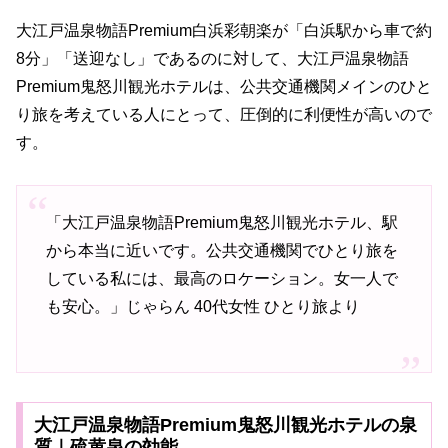
大江戸温泉物語Premium白浜彩朝楽が「白浜駅から車で約
8分」「送迎なし」であるのに対して、大江戸温泉物語
Premium鬼怒川観光ホテルは、公共交通機関メインのひと
り旅を考えている人にとって、圧倒的に利便性が高いので
す。
「大江戸温泉物語Premium鬼怒川観光ホテル、駅
から本当に近いです。公共交通機関でひとり旅を
している私には、最高のロケーション。女一人で
も安心。」じゃらん 40代女性 ひとり旅より
大江戸温泉物語Premium鬼怒川観光ホテルの泉
質｜硫黄泉の効能