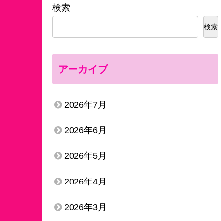
検索
検索
アーカイブ
2026年7月
2026年6月
2026年5月
2026年4月
2026年3月