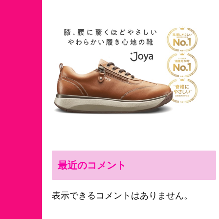
最近のコメント
表示できるコメントはありません。