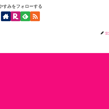
やすみをフォローする
や