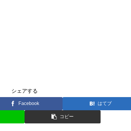
シェアする
Facebook
はてブ
コピー