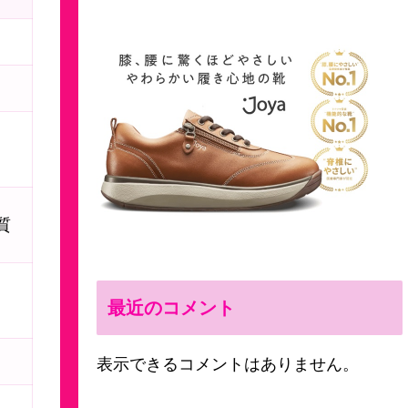
質
最近のコメント
表示できるコメントはありません。