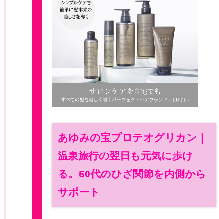
あゆみの宝プロテオグリカン｜
温泉旅行の翌日も元気に歩け
る。50代のひざ関節を内側から
サポート