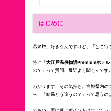
はじめに
温泉旅、好きなんですけど、「どこ行
特に「
大江戸温泉物語Premiumホテル
の？」って質問、最近よく聞くんです
わかります、その気持ち。宮城県内の
ら、「結局どう違うの？」って思うの
でもね、実は選ぶポイントはすごくシ