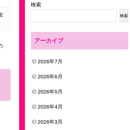
）
検索
女
検索
アーカイブ
の
2026年7月
2026年6月
2026年5月
2026年4月
2026年3月