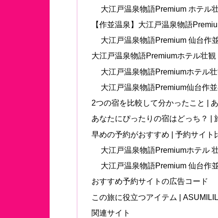
大江戸温泉物語Premium ホテ
【作並温泉】大江戸温泉物語Premi
大江戸温泉物語Premium 仙台
大江戸温泉物語Premiumホテル壮
大江戸温泉物語Premiumホテル
大江戸温泉物語Premium仙台作
2つの宿を比較して分かったこと |
あなたにぴったりの宿はどっち？ |
早めの予約がおすすめ | 予約サイト
大江戸温泉物語Premiumホテル
大江戸温泉物語Premium 仙台作
おすすめ予約サイトの広告コード
この旅に役立つアイテム | ASUMILIL
関連サイト