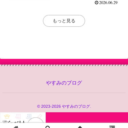
2026.06.29
もっと見る
やすみのブログ
© 2023-2026 やすみのブログ.