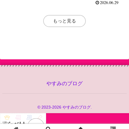
2026.06.29
もっと見る
やすみのブログ
© 2023-2026 やすみのブログ.